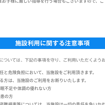
はお子様に厳しい指導を行う場合もございますので、ご
施設利用に関する注意事項
については、下記の事項を守り、ご利用いただくよう
任と危険負担において、当施設をご利用頂きます。
る方は、当施設のご利用をお断りいたします。
睡眠不足や体調の優れない方
疾患の方
盗難損害等については、当施設は一切の責任を負いか