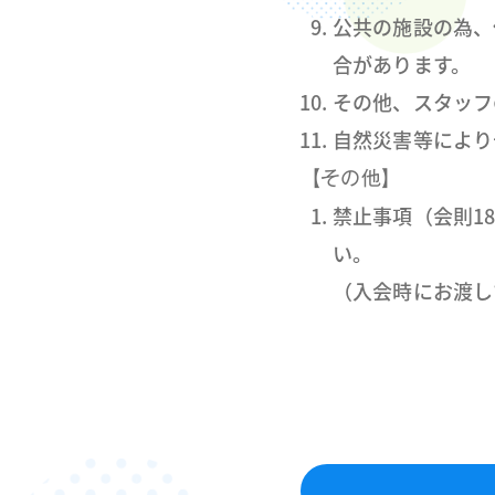
公共の施設の為、
合があります。
その他、スタッフ
自然災害等により
【その他】
禁止事項（会則1
い。
（入会時にお渡し