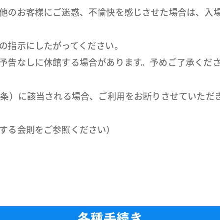
他のお客様にご迷惑、不愉快を感じさせた場合は、入
の指示にしたがってください。
予告なしに休館する場合があります。予めご了承くだ
8条）に該当される場合、ご利用をお断りさせていただ
する会則をご参照ください）
各種手続き