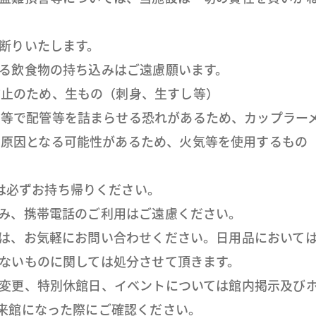
断りいたします。
る飲食物の持ち込みはご遠慮願います。
防止のため、生もの（刺身、生すし等）
具等で配管等を詰まらせる恐れがあるため、カップラー
の原因となる可能性があるため、火気等を使用するもの
は必ずお持ち帰りください。
み、携帯電話のご利用はご遠慮ください。
は、お気軽にお問い合わせください。日用品においては
ないものに関しては処分させて頂きます。
変更、特別休館日、イベントについては館内掲示及び
来館になった際にご確認ください。