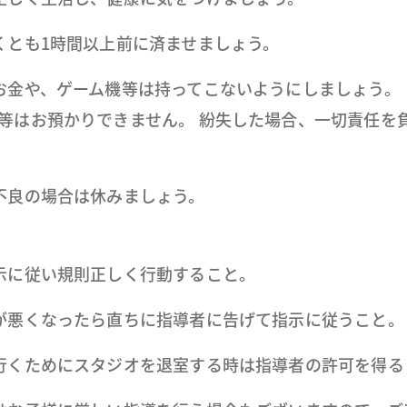
くとも1時間以上前に済ませましょう。
お金や、ゲーム機等は持ってこないようにしましょう。
等はお預かりできません。 紛失した場合、一切責任を
不良の場合は休みましょう。
示に従い規則正しく行動すること。
が悪くなったら直ちに指導者に告げて指示に従うこと。
行くためにスタジオを退室する時は指導者の許可を得る