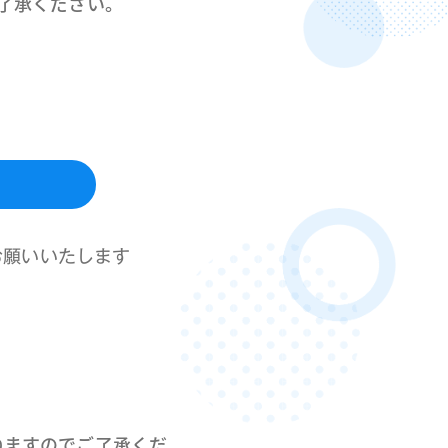
了承ください。
お願いいたします
ねますのでご了承くだ