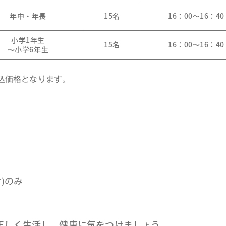
年中・年長
15名
16：00〜16：40
小学1年生
15名
16：00〜16：40
〜小学6年生
込価格となります。
)のみ
正しく生活し、健康に気をつけましょう。