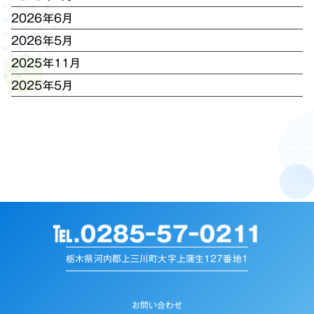
2026年6月
2026年5月
2025年11月
2025年5月
栃木県河内郡上三川町大字上蒲生127番地1
お問い合わせ