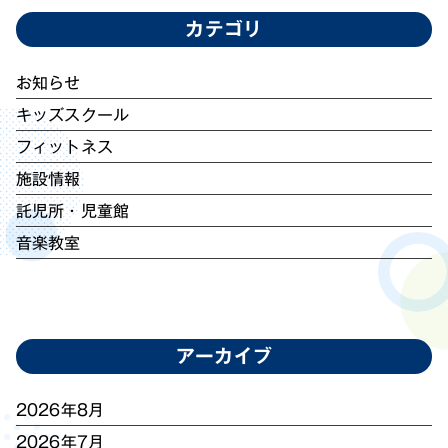
カテゴリ
お知らせ
キッズスクール
フィットネス
施設情報
託児所・児童館
音楽教室
アーカイブ
2026年8月
2026年7月